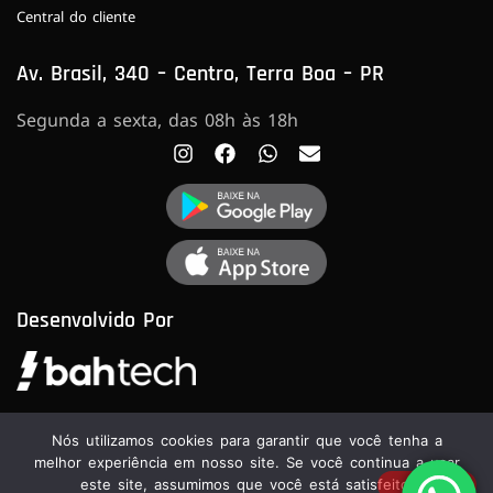
Central do cliente
Av. Brasil, 340 – Centro, Terra Boa – PR
Segunda a sexta, das 08h às 18h
Desenvolvido Por
Nós utilizamos cookies para garantir que você tenha a
melhor experiência em nosso site. Se você continua a usar
este site, assumimos que você está satisfeito.