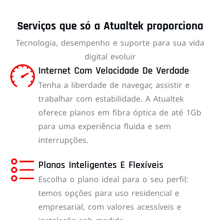
Serviços que só a Atualtek proporciona
Tecnologia, desempenho e suporte para sua vida
digital evoluir
Internet Com Velocidade De Verdade
Tenha a liberdade de navegar, assistir e
trabalhar com estabilidade. A Atualtek
oferece planos em fibra óptica de até 1Gb
para uma experiência fluida e sem
interrupções.
Planos Inteligentes E Flexíveis
Escolha o plano ideal para o seu perfil:
temos opções para uso residencial e
empresarial, com valores acessíveis e