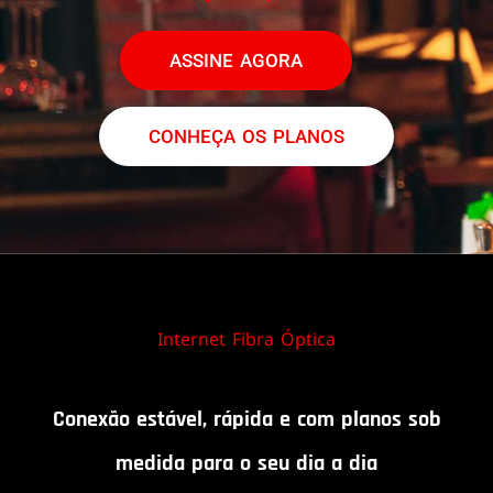
ASSINE AGORA
CONHEÇA OS PLANOS
Internet Fibra Óptica
Conexão estável, rápida e com planos sob
medida para o seu dia a dia