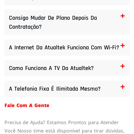
Consigo Mudar De Plano Depois Da
Contratação?
A Internet Da Atualtek Funciona Com Wi-Fi?
Como Funciona A TV Da Atualtek?
A Telefonia Fixa É Ilimitada Mesmo?
Fale Com A Gente
Precisa de Ajuda? Estamos Prontos para Atender
Você Nosso time está disponível para tirar dúvidas,