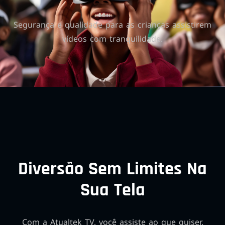
Segurança e qualidade para as crianças assistirem
vídeos com tranquilidade.
Diversão Sem Limites Na
Sua Tela
Com a Atualtek TV, você assiste ao que quiser,