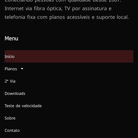
Internet via fibra óptica, TV por assinatura e
telefonia fixa com planos acessíveis e suporte local.
Menu
Início
Planos
2ª Via
Downloads
Teste de velocidade
Sobre
Contato