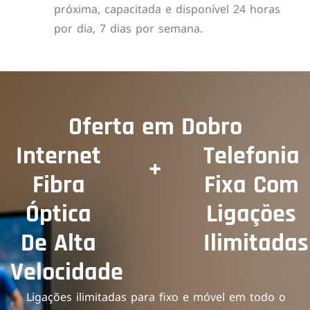
próxima, capacitada e disponível 24 horas
por dia, 7 dias por semana.
Oferta em Dobro
Internet
Telefonia
+
Fibra
Fixa Com
Óptica
Ligações
De Alta
Ilimitadas
Velocidade
Ligações ilimitadas para fixo e móvel em todo o