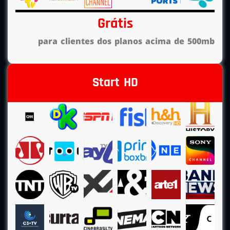
Grátis
para clientes dos planos acima de 500mb
Start HD