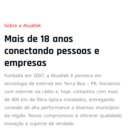
Sobre a Atualtek
Mais de 18 anos
conectando pessoas e
empresas
Fundada em 2007, a Atualtek é pioneira em
tecnologia de internet em Terra Boa – PR. Iniciamos
com internet via rádio e, hoje, contamos com mais
de 400 km de fibra óptica instalados, entregando
conexão de alta performance a diversos municípios
da região. Nosso compromisso é oferecer qualidade,
inovação e suporte de verdade.