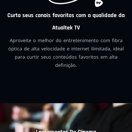
Curta seus canais favoritos com a qualidade da
Atualtek TV
Aproveite o melhor do entretenimento com fibra
óptica de alta velocidade e internet ilimitada, ideal
para curtir seus conteúdos favoritos em alta
definição.