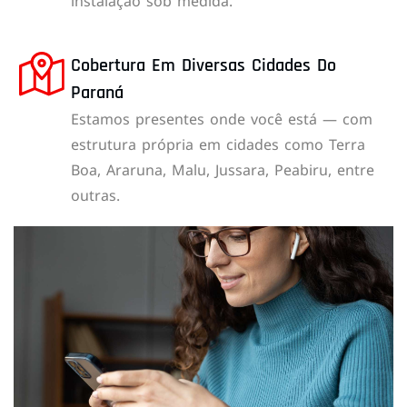
instalação sob medida.
Cobertura Em Diversas Cidades Do
Paraná
Estamos presentes onde você está — com
estrutura própria em cidades como Terra
Boa, Araruna, Malu, Jussara, Peabiru, entre
outras.