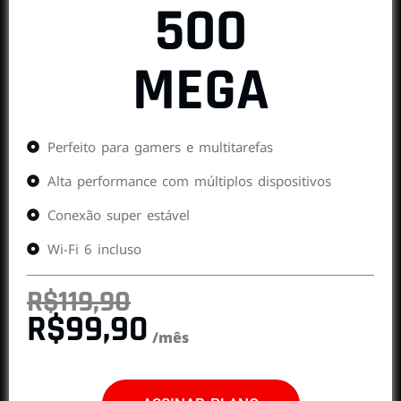
500
MEGA
Perfeito para gamers e multitarefas
Alta performance com múltiplos dispositivos
Conexão super estável
Wi-Fi 6 incluso
R$119,90
R$99,90
/mês