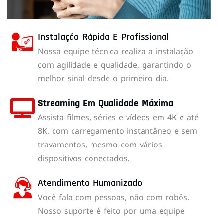
Instalação Rápida E Profissional
Nossa equipe técnica realiza a instalação
com agilidade e qualidade, garantindo o
melhor sinal desde o primeiro dia.
Streaming Em Qualidade Máxima
Assista filmes, séries e vídeos em 4K e até
8K, com carregamento instantâneo e sem
travamentos, mesmo com vários
dispositivos conectados.
Atendimento Humanizado
Você fala com pessoas, não com robôs.
Nosso suporte é feito por uma equipe