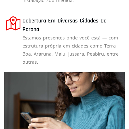
instalação sob medida.
Cobertura Em Diversas Cidades Do
Paraná
Estamos presentes onde você está — com
estrutura própria em cidades como Terra
Boa, Araruna, Malu, Jussara, Peabiru, entre
outras.