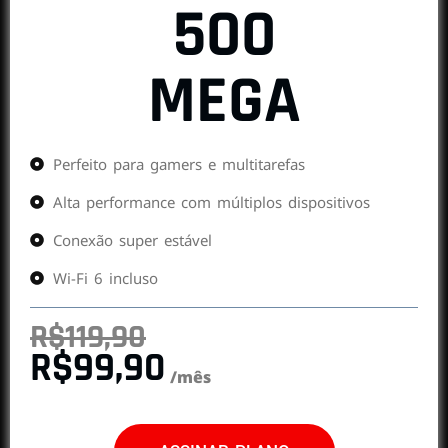
500
MEGA
Perfeito para gamers e multitarefas
Alta performance com múltiplos dispositivos
Conexão super estável
Wi-Fi 6 incluso
R$119,90
R$99,90
/mês