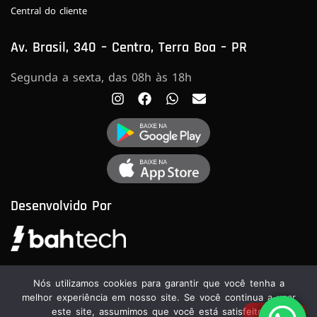
Central do cliente
Av. Brasil, 340 – Centro, Terra Boa – PR
Segunda a sexta, das 08h às 18h
Desenvolvido Por
Nós utilizamos cookies para garantir que você tenha a
melhor experiência em nosso site. Se você continua a usar
este site, assumimos que você está satisfeito.