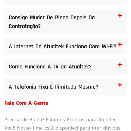
Consigo Mudar De Plano Depois Da
Contratação?
A Internet Da Atualtek Funciona Com Wi-Fi?
Como Funciona A TV Da Atualtek?
A Telefonia Fixa É Ilimitada Mesmo?
Fale Com A Gente
Precisa de Ajuda? Estamos Prontos para Atender
Você Nosso time está disponível para tirar dúvidas,