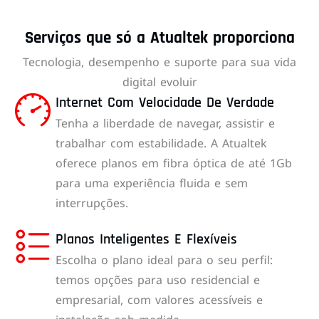
Serviços que só a Atualtek proporciona
Tecnologia, desempenho e suporte para sua vida
digital evoluir
Internet Com Velocidade De Verdade
Tenha a liberdade de navegar, assistir e
trabalhar com estabilidade. A Atualtek
oferece planos em fibra óptica de até 1Gb
para uma experiência fluida e sem
interrupções.
Planos Inteligentes E Flexíveis
Escolha o plano ideal para o seu perfil:
temos opções para uso residencial e
empresarial, com valores acessíveis e