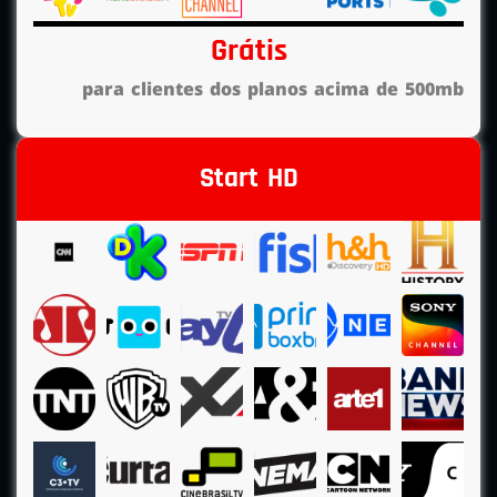
Grátis
para clientes dos planos acima de 500mb
Start HD