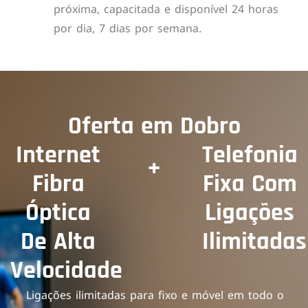
próxima, capacitada e disponível 24 horas
por dia, 7 dias por semana.
Oferta em Dobro
Internet
Telefonia
+
Fibra
Fixa Com
Óptica
Ligações
De Alta
Ilimitadas
Velocidade
Ligações ilimitadas para fixo e móvel em todo o