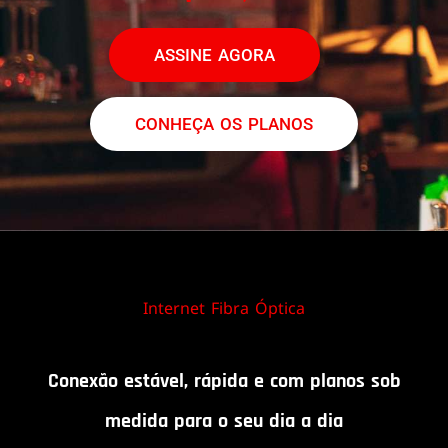
ASSINE AGORA
CONHEÇA OS PLANOS
Internet Fibra Óptica
Conexão estável, rápida e com planos sob
medida para o seu dia a dia