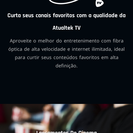
Curta seus canais favoritos com a qualidade da
Atualtek TV
Aproveite o melhor do entretenimento com fibra
óptica de alta velocidade e internet ilimitada, ideal
para curtir seus conteúdos favoritos em alta
definição.