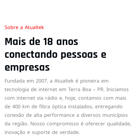
Sobre a Atualtek
Mais de 18 anos
conectando pessoas e
empresas
Fundada em 2007, a Atualtek é pioneira em
tecnologia de internet em Terra Boa – PR. Iniciamos
com internet via rádio e, hoje, contamos com mais
de 400 km de fibra óptica instalados, entregando
conexão de alta performance a diversos municípios
da região. Nosso compromisso é oferecer qualidade,
inovação e suporte de verdade.