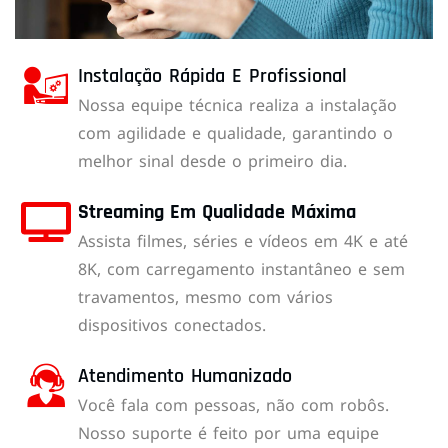
Instalação Rápida E Profissional
Nossa equipe técnica realiza a instalação
com agilidade e qualidade, garantindo o
melhor sinal desde o primeiro dia.
Streaming Em Qualidade Máxima
Assista filmes, séries e vídeos em 4K e até
8K, com carregamento instantâneo e sem
travamentos, mesmo com vários
dispositivos conectados.
Atendimento Humanizado
Você fala com pessoas, não com robôs.
Nosso suporte é feito por uma equipe