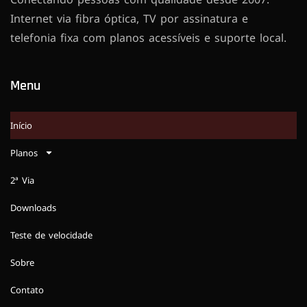
Internet via fibra óptica, TV por assinatura e
telefonia fixa com planos acessíveis e suporte local.
Menu
Início
Planos
2ª Via
Downloads
Teste de velocidade
Sobre
Contato