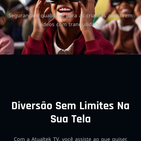
Segurança e qualidade para as crianças assistirem
vídeos com tranquilidade.
Diversão Sem Limites Na
Sua Tela
Com a Atualtek TV, você assiste ao que quiser,