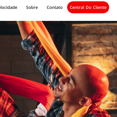
elocidade
Sobre
Contato
Central Do Cliente