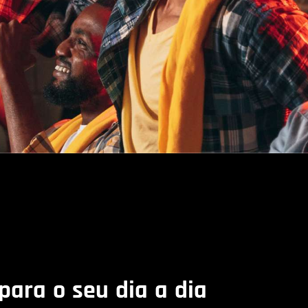
para o seu dia a dia