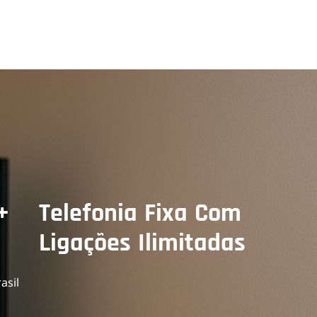
+
Telefonia Fixa Com
Ligações Ilimitadas
asil