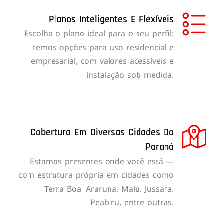
Planos Inteligentes E Flexíveis
Escolha o plano ideal para o seu perfil:
temos opções para uso residencial e
empresarial, com valores acessíveis e
instalação sob medida.
Cobertura Em Diversas Cidades Do
Paraná
Estamos presentes onde você está —
com estrutura própria em cidades como
Terra Boa, Araruna, Malu, Jussara,
Peabiru, entre outras.