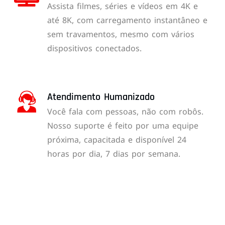
Assista filmes, séries e vídeos em 4K e
até 8K, com carregamento instantâneo e
sem travamentos, mesmo com vários
dispositivos conectados.
Atendimento Humanizado
Você fala com pessoas, não com robôs.
Nosso suporte é feito por uma equipe
próxima, capacitada e disponível 24
horas por dia, 7 dias por semana.