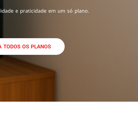
idade e praticidade em um só plano.
 TODOS OS PLANOS