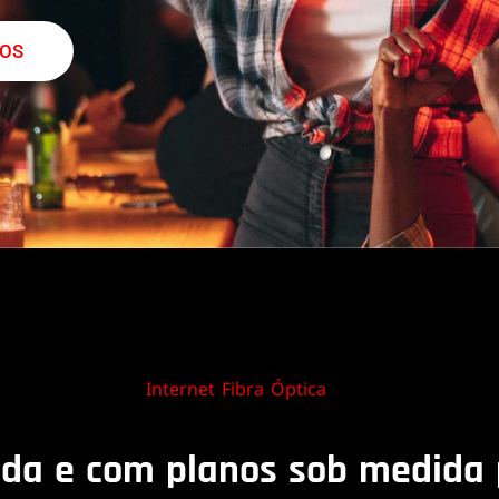
NOS
Internet Fibra Óptica
ida e com planos sob medida 