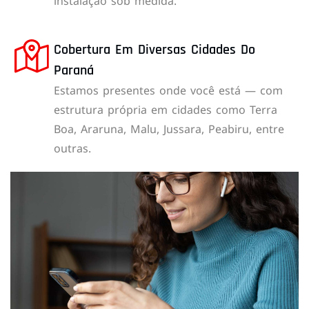
instalação sob medida.
Cobertura Em Diversas Cidades Do
Paraná
Estamos presentes onde você está — com
estrutura própria em cidades como Terra
Boa, Araruna, Malu, Jussara, Peabiru, entre
outras.