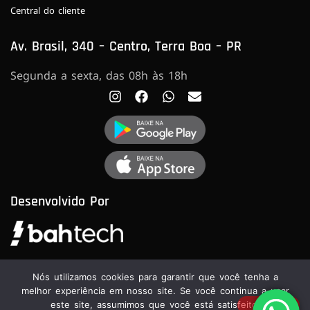
Central do cliente
Av. Brasil, 340 – Centro, Terra Boa – PR
Segunda a sexta, das 08h às 18h
Desenvolvido Por
Nós utilizamos cookies para garantir que você tenha a
melhor experiência em nosso site. Se você continua a usar
este site, assumimos que você está satisfeito.