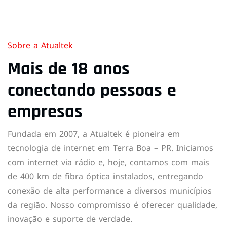
Sobre a Atualtek
Mais de 18 anos
conectando pessoas e
empresas
Fundada em 2007, a Atualtek é pioneira em
tecnologia de internet em Terra Boa – PR. Iniciamos
com internet via rádio e, hoje, contamos com mais
de 400 km de fibra óptica instalados, entregando
conexão de alta performance a diversos municípios
da região. Nosso compromisso é oferecer qualidade,
inovação e suporte de verdade.