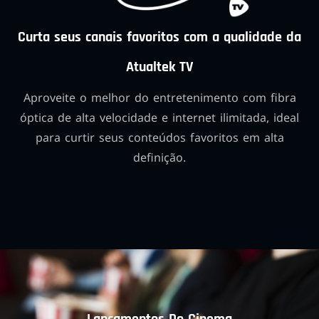
Curta seus canais favoritos com a qualidade da
Atualtek TV
Aproveite o melhor do entretenimento com fibra
óptica de alta velocidade e internet ilimitada, ideal
para curtir seus conteúdos favoritos em alta
definição.