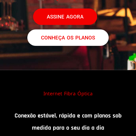
ASSINE AGORA
CONHEÇA OS PLANOS
Internet Fibra Óptica
Conexão estável, rápida e com planos sob
medida para o seu dia a dia