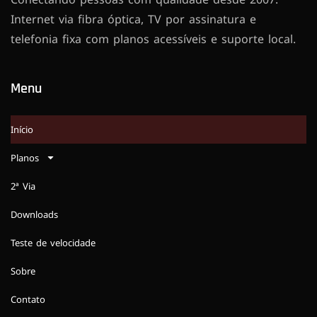
Internet via fibra óptica, TV por assinatura e
telefonia fixa com planos acessíveis e suporte local.
Menu
Início
Planos
2ª Via
Downloads
Teste de velocidade
Sobre
Contato