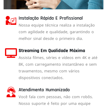
Instalação Rápida E Profissional
Nossa equipe técnica realiza a instalação
com agilidade e qualidade, garantindo o
melhor sinal desde o primeiro dia.
Streaming Em Qualidade Máxima
Assista filmes, séries e vídeos em 4K e até
8K, com carregamento instantâneo e sem
travamentos, mesmo com vários
dispositivos conectados.
Atendimento Humanizado
Você fala com pessoas, não com robôs.
Nosso suporte é feito por uma equipe