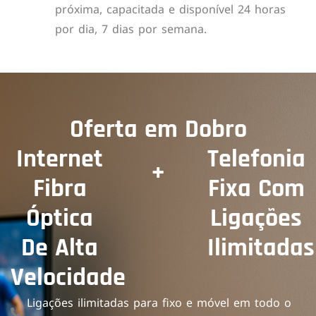
próxima, capacitada e disponível 24 horas
por dia, 7 dias por semana.
Oferta em Dobro
Internet
Telefonia
+
Fibra
Fixa Com
Óptica
Ligações
De Alta
Ilimitadas
Velocidade
Ligações ilimitadas para fixo e móvel em todo o