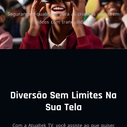
Segurança e qualidade para as crianças assistirem
vídeos com tranquilidade.
Diversão Sem Limites Na
Sua Tela
Com a Atualtek TV, você assiste ao que quiser,