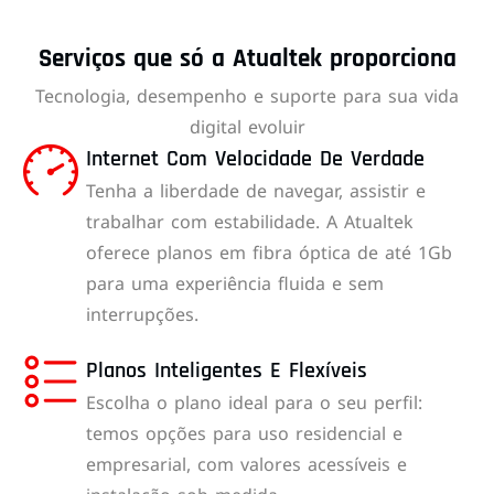
Serviços que só a Atualtek proporciona
Tecnologia, desempenho e suporte para sua vida
digital evoluir
Internet Com Velocidade De Verdade
Tenha a liberdade de navegar, assistir e
trabalhar com estabilidade. A Atualtek
oferece planos em fibra óptica de até 1Gb
para uma experiência fluida e sem
interrupções.
Planos Inteligentes E Flexíveis
Escolha o plano ideal para o seu perfil:
temos opções para uso residencial e
empresarial, com valores acessíveis e