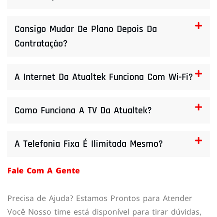
Consigo Mudar De Plano Depois Da
Contratação?
A Internet Da Atualtek Funciona Com Wi-Fi?
Como Funciona A TV Da Atualtek?
A Telefonia Fixa É Ilimitada Mesmo?
Fale Com A Gente
Precisa de Ajuda? Estamos Prontos para Atender
Você Nosso time está disponível para tirar dúvidas,