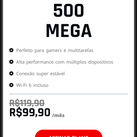
500
MEGA
Perfeito para gamers e multitarefas
Alta performance com múltiplos dispositivos
Conexão super estável
Wi-Fi 6 incluso
R$119,90
R$99,90
/mês