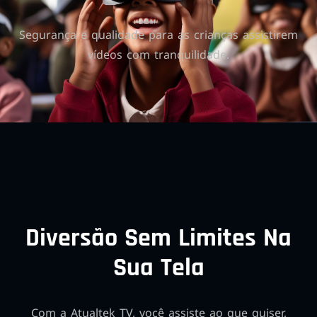
Segurança e qualidade para as crianças assistirem
vídeos com tranquilidade.
Diversão Sem Limites Na
Sua Tela
Com a Atualtek TV, você assiste ao que quiser,