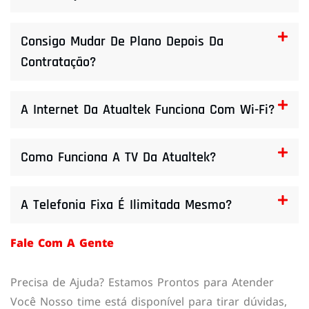
Consigo Mudar De Plano Depois Da
Contratação?
A Internet Da Atualtek Funciona Com Wi-Fi?
Como Funciona A TV Da Atualtek?
A Telefonia Fixa É Ilimitada Mesmo?
Fale Com A Gente
Precisa de Ajuda? Estamos Prontos para Atender
Você Nosso time está disponível para tirar dúvidas,