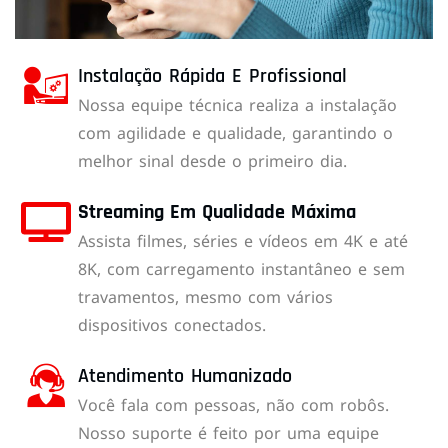
Instalação Rápida E Profissional
Nossa equipe técnica realiza a instalação
com agilidade e qualidade, garantindo o
melhor sinal desde o primeiro dia.
Streaming Em Qualidade Máxima
Assista filmes, séries e vídeos em 4K e até
8K, com carregamento instantâneo e sem
travamentos, mesmo com vários
dispositivos conectados.
Atendimento Humanizado
Você fala com pessoas, não com robôs.
Nosso suporte é feito por uma equipe