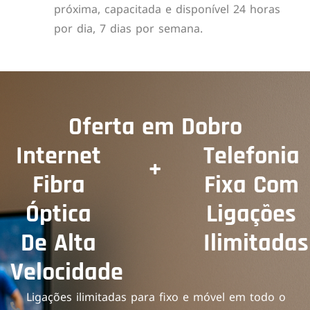
próxima, capacitada e disponível 24 horas
por dia, 7 dias por semana.
Oferta em Dobro
Internet
Telefonia
+
Fibra
Fixa Com
Óptica
Ligações
De Alta
Ilimitadas
Velocidade
Ligações ilimitadas para fixo e móvel em todo o