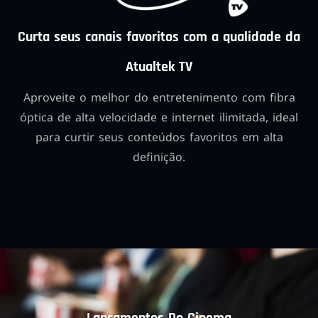
Curta seus canais favoritos com a qualidade da
Atualtek TV
Aproveite o melhor do entretenimento com fibra
óptica de alta velocidade e internet ilimitada, ideal
para curtir seus conteúdos favoritos em alta
definição.