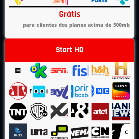
Grátis
para clientes dos planos acima de 500mb
Start HD