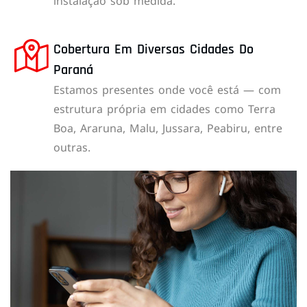
instalação sob medida.
Cobertura Em Diversas Cidades Do
Paraná
Estamos presentes onde você está — com
estrutura própria em cidades como Terra
Boa, Araruna, Malu, Jussara, Peabiru, entre
outras.