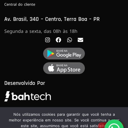
Central do cliente
Av. Brasil, 340 – Centro, Terra Boa – PR
Segunda a sexta, das 08h às 18h
Desenvolvido Por
Nós utilizamos cookies para garantir que você tenha a
melhor experiência em nosso site. Se você continua a usar
este site, assumimos que você está satisfeito.