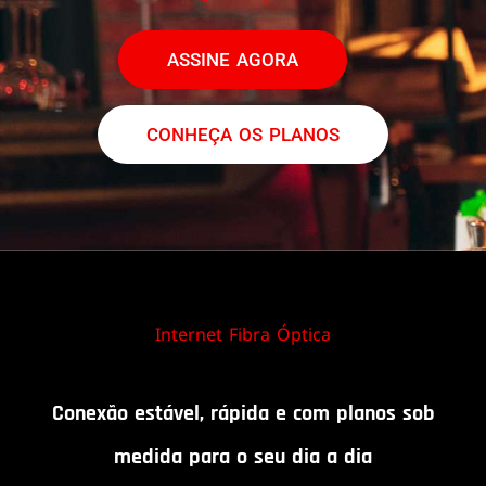
ASSINE AGORA
CONHEÇA OS PLANOS
Internet Fibra Óptica
Conexão estável, rápida e com planos sob
medida para o seu dia a dia