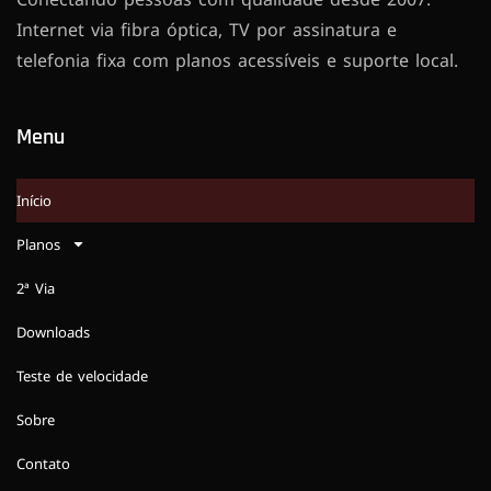
Internet via fibra óptica, TV por assinatura e
telefonia fixa com planos acessíveis e suporte local.
Menu
Início
Planos
2ª Via
Downloads
Teste de velocidade
Sobre
Contato