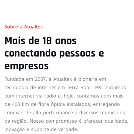
Sobre a Atualtek
Mais de 18 anos
conectando pessoas e
empresas
Fundada em 2007, a Atualtek é pioneira em
tecnologia de internet em Terra Boa – PR. Iniciamos
com internet via rádio e, hoje, contamos com mais
de 400 km de fibra óptica instalados, entregando
conexão de alta performance a diversos municípios
da região. Nosso compromisso é oferecer qualidade,
inovação e suporte de verdade.