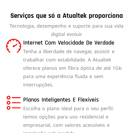
Serviços que só a Atualtek proporciona
Tecnologia, desempenho e suporte para sua vida
digital evoluir
Internet Com Velocidade De Verdade
Tenha a liberdade de navegar, assistir e
trabalhar com estabilidade. A Atualtek
oferece planos em fibra óptica de até 1Gb
para uma experiência fluida e sem
interrupções.
Planos Inteligentes E Flexíveis
Escolha o plano ideal para o seu perfil:
temos opções para uso residencial e
empresarial, com valores acessíveis e