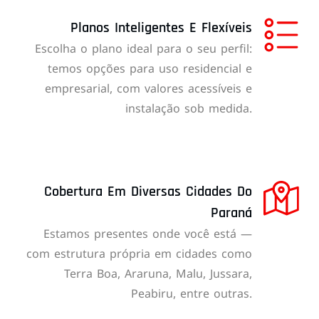
Planos Inteligentes E Flexíveis
Escolha o plano ideal para o seu perfil:
temos opções para uso residencial e
empresarial, com valores acessíveis e
instalação sob medida.
Cobertura Em Diversas Cidades Do
Paraná
Estamos presentes onde você está —
com estrutura própria em cidades como
Terra Boa, Araruna, Malu, Jussara,
Peabiru, entre outras.