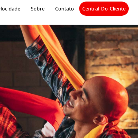
elocidade
Sobre
Contato
Central Do Cliente