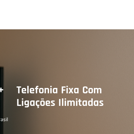
+
Telefonia Fixa Com
Ligações Ilimitadas
asil