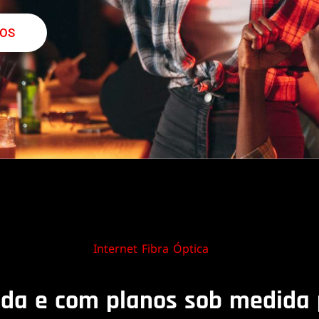
NOS
Internet Fibra Óptica
ida e com planos sob medida 