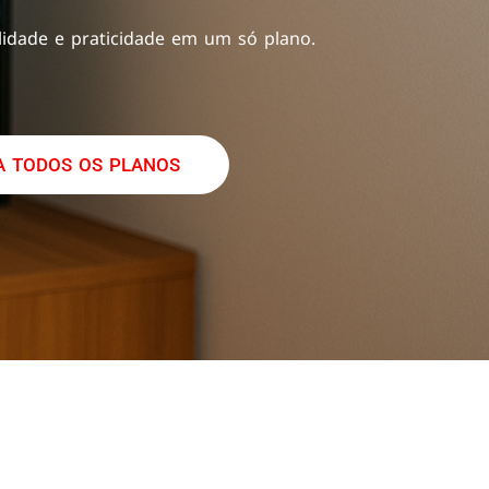
idade e praticidade em um só plano.
 TODOS OS PLANOS