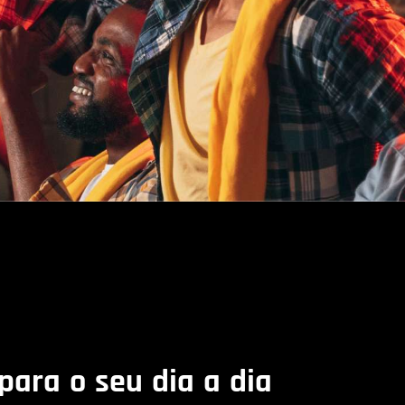
para o seu dia a dia