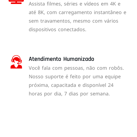
Assista filmes, séries e vídeos em 4K e
até 8K, com carregamento instantâneo e
sem travamentos, mesmo com vários
dispositivos conectados.
Atendimento Humanizado
Você fala com pessoas, não com robôs.
Nosso suporte é feito por uma equipe
próxima, capacitada e disponível 24
horas por dia, 7 dias por semana.