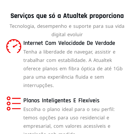
Serviços que só a Atualtek proporciona
Tecnologia, desempenho e suporte para sua vida
digital evoluir
Internet Com Velocidade De Verdade
Tenha a liberdade de navegar, assistir e
trabalhar com estabilidade. A Atualtek
oferece planos em fibra óptica de até 1Gb
para uma experiência fluida e sem
interrupções.
Planos Inteligentes E Flexíveis
Escolha o plano ideal para o seu perfil:
temos opções para uso residencial e
empresarial, com valores acessíveis e