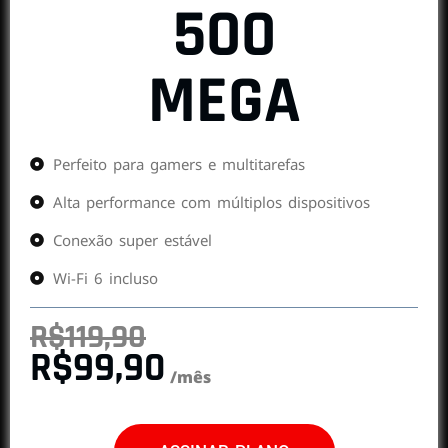
500
MEGA
Perfeito para gamers e multitarefas
Alta performance com múltiplos dispositivos
Conexão super estável
Wi-Fi 6 incluso
R$119,90
R$99,90
/mês