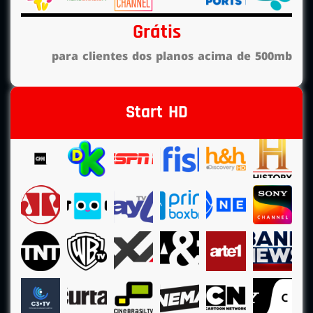
Grátis
para clientes dos planos acima de 500mb
Start HD