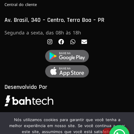
Central do cliente
Av. Brasil, 340 – Centro, Terra Boa – PR
Segunda a sexta, das 08h às 18h
Desenvolvido Por
Nós utilizamos cookies para garantir que você tenha a
melhor experiência em nosso site. Se você continua a usar
este site, assumimos que você está satisfeito.