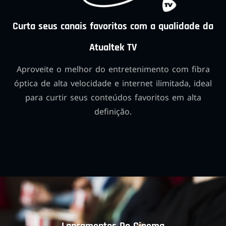
Curta seus canais favoritos com a qualidade da
Atualtek TV
Aproveite o melhor do entretenimento com fibra
óptica de alta velocidade e internet ilimitada, ideal
para curtir seus conteúdos favoritos em alta
definição.