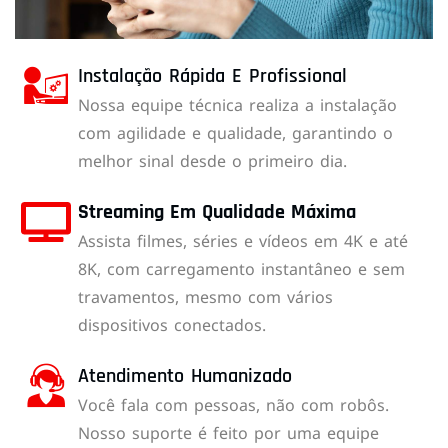
Instalação Rápida E Profissional
Nossa equipe técnica realiza a instalação
com agilidade e qualidade, garantindo o
melhor sinal desde o primeiro dia.
Streaming Em Qualidade Máxima
Assista filmes, séries e vídeos em 4K e até
8K, com carregamento instantâneo e sem
travamentos, mesmo com vários
dispositivos conectados.
Atendimento Humanizado
Você fala com pessoas, não com robôs.
Nosso suporte é feito por uma equipe