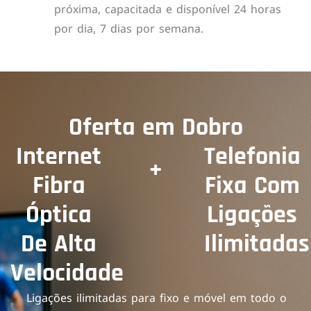
próxima, capacitada e disponível 24 horas
por dia, 7 dias por semana.
Oferta em Dobro
Internet
Telefonia
+
Fibra
Fixa Com
Óptica
Ligações
De Alta
Ilimitadas
Velocidade
Ligações ilimitadas para fixo e móvel em todo o