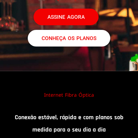
ASSINE AGORA
CONHEÇA OS PLANOS
Internet Fibra Óptica
Conexão estável, rápida e com planos sob
medida para o seu dia a dia