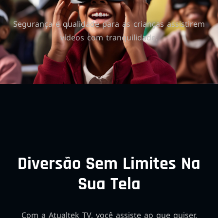
Segurança e qualidade para as crianças assistirem
vídeos com tranquilidade.
Diversão Sem Limites Na
Sua Tela
Com a Atualtek TV, você assiste ao que quiser,