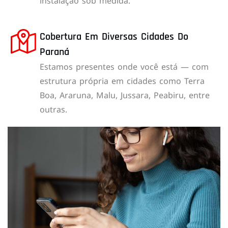
instalação sob medida.
Cobertura Em Diversas Cidades Do
Paraná
Estamos presentes onde você está — com
estrutura própria em cidades como Terra
Boa, Araruna, Malu, Jussara, Peabiru, entre
outras.