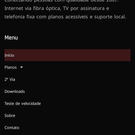
Internet via fibra óptica, TV por assinatura e
telefonia fixa com planos acessíveis e suporte local.
Menu
Início
Planos
2ª Via
Downloads
Teste de velocidade
Sobre
Contato