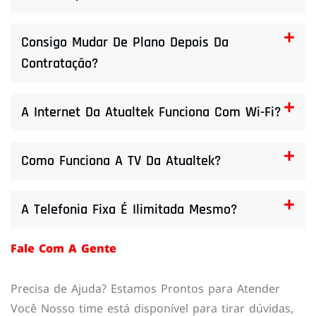
Consigo Mudar De Plano Depois Da
Contratação?
A Internet Da Atualtek Funciona Com Wi-Fi?
Como Funciona A TV Da Atualtek?
A Telefonia Fixa É Ilimitada Mesmo?
Fale Com A Gente
Precisa de Ajuda? Estamos Prontos para Atender
Você Nosso time está disponível para tirar dúvidas,