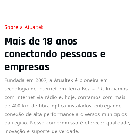
Sobre a Atualtek
Mais de 18 anos
conectando pessoas e
empresas
Fundada em 2007, a Atualtek é pioneira em
tecnologia de internet em Terra Boa – PR. Iniciamos
com internet via rádio e, hoje, contamos com mais
de 400 km de fibra óptica instalados, entregando
conexão de alta performance a diversos municípios
da região. Nosso compromisso é oferecer qualidade,
inovação e suporte de verdade.