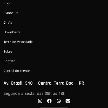
Início
Planos
2ª Via
Downloads
Teste de velocidade
Sobre
Contato
Central do cliente
Av. Brasil, 340 – Centro, Terra Boa – PR
Segunda a sexta, das 08h às 18h