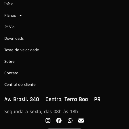
Início
Planos
2ª Via
Downloads
Teste de velocidade
Sobre
Contato
Central do cliente
Av. Brasil, 340 – Centro, Terra Boa – PR
Segunda a sexta, das 08h às 18h